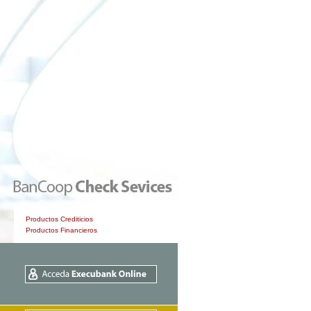
Productos Crediticios
Productos Financieros